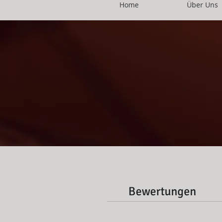
Home
Über Uns
Bewertungen