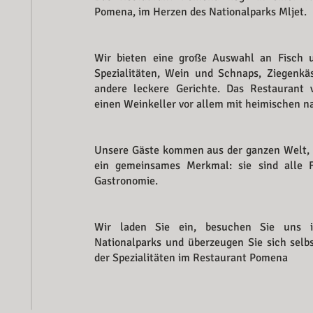
Pomena, im Herzen des Nationalparks Mljet.
​Wir bieten eine große Auswahl an Fisch
Spezialitäten, Wein und Schnaps, Ziegenkä
andere leckere Gerichte. Das Restaurant 
einen Weinkeller vor allem mit heimischen na
Unsere Gäste kommen aus der ganzen Welt, ab
ein gemeinsames Merkmal: sie sind alle 
Gastronomie. ​
Wir laden Sie ein, besuchen Sie uns 
Nationalparks und überzeugen Sie sich selbs
der Spezialitäten im Restaurant Pomena